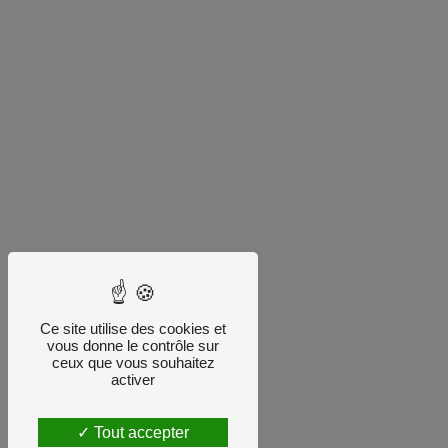
Ce site utilise des cookies et
vous donne le contrôle sur
ceux que vous souhaitez
activer
Tout accepter