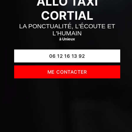
ALLO TAXI
CORTIAL
LA PONCTUALITÉ, L'ÉCOUTE ET
L'HUMAIN
à Unieux
06 12 16 13 92
ME CONTACTER