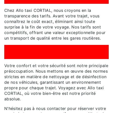
Chez Allo taxi CORTIAL, nous croyons en la
transparence des tarifs. Avant votre trajet, vous
connaîtrez le coût exact, éliminant ainsi toute
surprise à la fin de votre voyage. Nos tarifs sont
compétitifs, offrant une valeur exceptionnelle pour
un transport de qualité entre les gares routières.
ENGAGÉS ENVERS VOTRE CONFORT ET
VOTRE SÉCURITÉ
Votre confort et votre sécurité sont notre principale
préoccupation. Nous mettons en œuvre des normes
strictes en matière de nettoyage et de désinfection
de nos véhicules, garantissant un environnement
propre pour chaque trajet. Voyagez avec Allo taxi
CORTIAL, où votre bien-être est notre priorité
absolue.
N'hésitez pas à nous contacter pour réserver votre