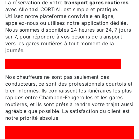
La réservation de votre
transport gares routieres
avec Allo taxi CORTIAL est simple et pratique.
Utilisez notre plateforme conviviale en ligne,
appelez-nous ou utilisez notre application dédiée.
Nous sommes disponibles 24 heures sur 24, 7 jours
sur 7, pour répondre à vos besoins de transport
vers les gares routières à tout moment de la
journée.
CHAUFFEURS COURTOIS ET INFORMÉS
Nos chauffeurs ne sont pas seulement des
conducteurs, ce sont des professionnels courtois et
bien informés. Ils connaissent les itinéraires les plus
rapides entre Chambon-Feugerolles et les gares
routières, et ils sont prêts à rendre votre trajet aussi
agréable que possible. La satisfaction du client est
notre priorité absolue.
TARIFS TRANSPARENTS ET
CONCURRENTIELS