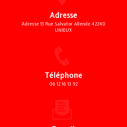
Adresse
Adresse 13 Rue Salvator Allende 42240
UNIEUX
Téléphone
06 12 16 13 92