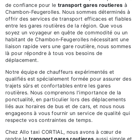
de confiance pour le
transport gares routieres
à
Chambon-Feugerolles. Nous sommes déterminés à
offrir des services de transport efficaces et fiables
entre les gares routières de la région. Que vous
soyez un voyageur en quête de commodité ou un
habitant de Chambon-Feugerolles nécessitant une
liaison rapide vers une gare routière, nous sommes
là pour répondre à tous vos besoins de
déplacement.
Notre équipe de chauffeurs expérimentés et
qualifiés est spécialement formée pour assurer des
trajets sûrs et confortables entre les gares
routières. Nous comprenons l'importance de la
ponctualité, en particulier lors des déplacements
liés aux horaires de bus et de cars, et nous nous
engageons à vous fournir un service de qualité qui
respecte vos contraintes de temps.
Chez Allo taxi CORTIAL, nous avons à cœur de
rendre le
transport gares routieres
aussi simple et