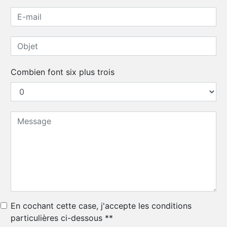
Combien font six plus trois
En cochant cette case, j'accepte les conditions
particulières ci-dessous **