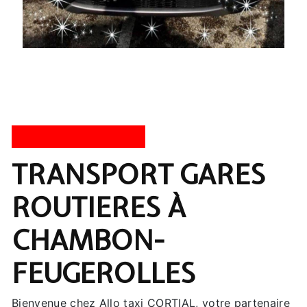
ALLO TAXI CORTIAL
TRANSPORT GARES
ROUTIERES À
CHAMBON-
FEUGEROLLES
Bienvenue chez Allo taxi CORTIAL, votre partenaire