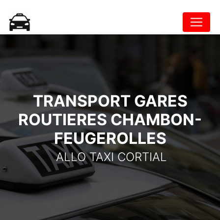
Panneau de gestion des cookies
TRANSPORT GARES
ROUTIERES CHAMBON-
FEUGEROLLES
ALLO TAXI CORTIAL